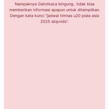
Nampaknya Gatotkaca bingung.. tidak bisa
memberikan informasi apapun untuk ditampilkan.
Dengan kata kunci "jadwal timnas u20 piala asia
2025 skipvids".