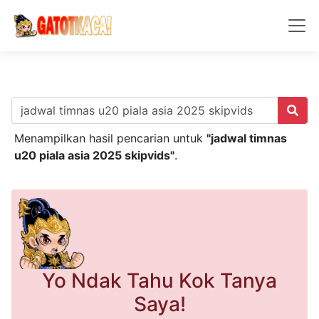
Menampilkan hasil pencarian untuk
"jadwal timnas
u20 piala asia 2025 skipvids"
.
Yo Ndak Tahu Kok Tanya
Saya!