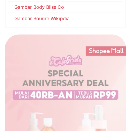
Gambar Body Bliss Co
Gambar Sourire Wikipdia