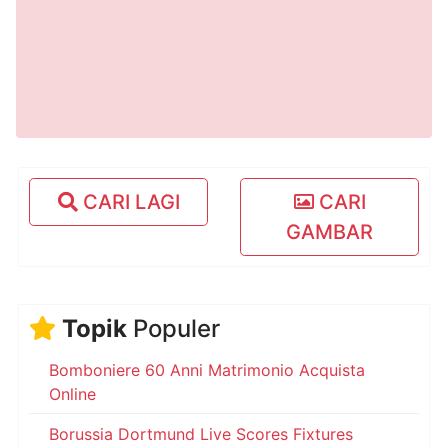
CARI LAGI
CARI
GAMBAR
Topik
Populer
Bomboniere 60 Anni Matrimonio Acquista
Online
Borussia Dortmund Live Scores Fixtures