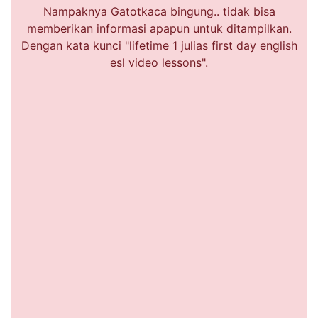
Nampaknya Gatotkaca bingung.. tidak bisa
memberikan informasi apapun untuk ditampilkan.
Dengan kata kunci "lifetime 1 julias first day english
esl video lessons".