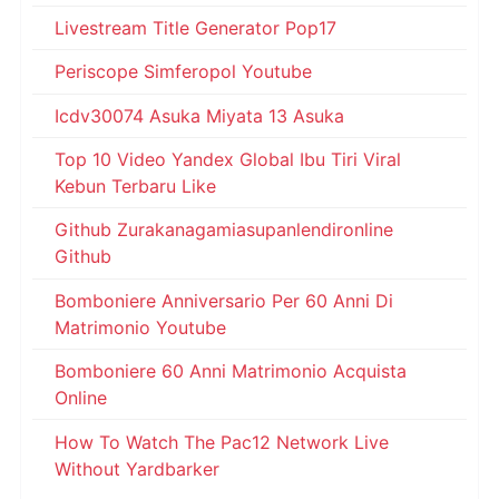
Livestream Title Generator Pop17
Periscope Simferopol Youtube
Icdv30074 Asuka Miyata 13 Asuka
Top 10 Video Yandex Global Ibu Tiri Viral
Kebun Terbaru Like
Github Zurakanagamiasupanlendironline
Github
Bomboniere Anniversario Per 60 Anni Di
Matrimonio Youtube
Bomboniere 60 Anni Matrimonio Acquista
Online
How To Watch The Pac12 Network Live
Without Yardbarker