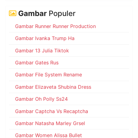
Gambar
Populer
Gambar Runner Runner Production
Gambar Ivanka Trump Ha
Gambar 13 Julia Tiktok
Gambar Gates Rus
Gambar File System Rename
Gambar Elizaveta Shubina Dress
Gambar Oh Polly Ss24
Gambar Captcha Vs Recaptcha
Gambar Natasha Marley Grsel
Gambar Women Alissa Bullet