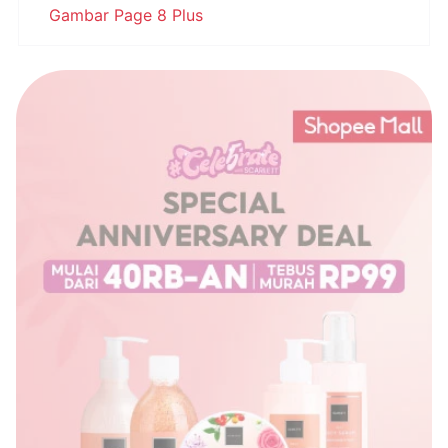
Gambar Page 8 Plus