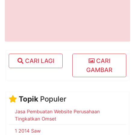
CARI LAGI
CARI
GAMBAR
Topik
Populer
Jasa Pembuatan Website Perusahaan
Tingkatkan Omset
1 2014 Saw