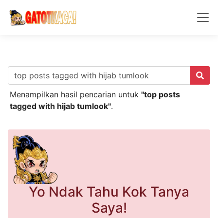
Menampilkan hasil pencarian untuk
"top posts
tagged with hijab tumlook"
.
Yo Ndak Tahu Kok Tanya
Saya!