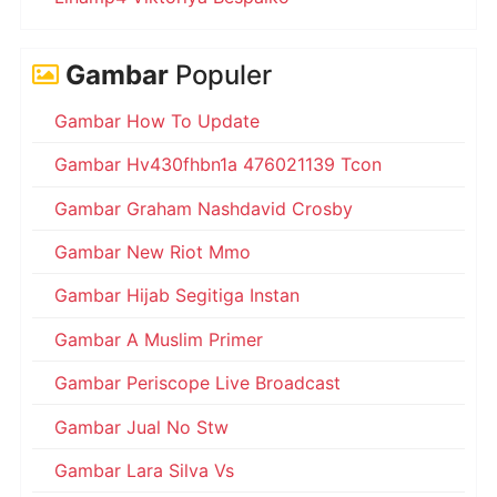
Gambar
Populer
Gambar How To Update
Gambar Hv430fhbn1a 476021139 Tcon
Gambar Graham Nashdavid Crosby
Gambar New Riot Mmo
Gambar Hijab Segitiga Instan
Gambar A Muslim Primer
Gambar Periscope Live Broadcast
Gambar Jual No Stw
Gambar Lara Silva Vs