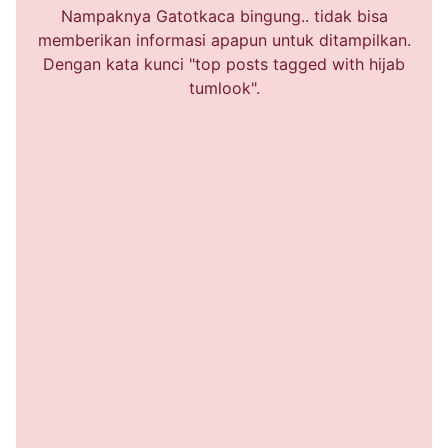
Nampaknya Gatotkaca bingung.. tidak bisa
memberikan informasi apapun untuk ditampilkan.
Dengan kata kunci "top posts tagged with hijab
tumlook".