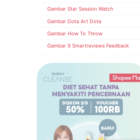
Gambar Star Session Watch
Gambar Dota Art Dota
Gambar How To Throw
Gambar 9 Smartreviews Feedback