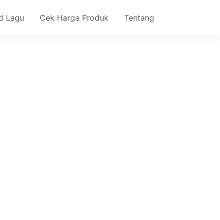
d Lagu
Cek Harga Produk
Tentang