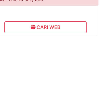
CARI WEB