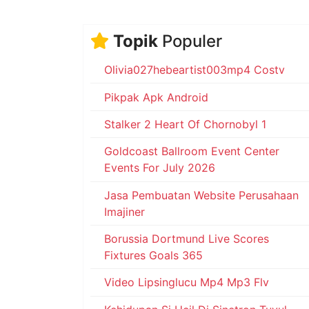
Topik
Populer
Olivia027hebeartist003mp4 Costv
Pikpak Apk Android
Stalker 2 Heart Of Chornobyl 1
Goldcoast Ballroom Event Center
Events For July 2026
Jasa Pembuatan Website Perusahaan
Imajiner
Borussia Dortmund Live Scores
Fixtures Goals 365
Video Lipsinglucu Mp4 Mp3 Flv