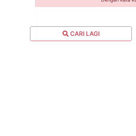
CARI LAGI