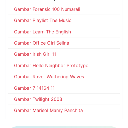
Gambar Forensic 100 Numarali
Gambar Playlist The Music
Gambar Learn The English
Gambar Office Girl Selina
Gambar Irish Girl 11
Gambar Hello Neighbor Prototype
Gambar Rover Wuthering Waves
Gambar 7 14164 11
Gambar Twilight 2008
Gambar Marisol Mamy Panchita