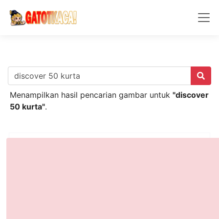
Menampilkan hasil pencarian gambar untuk
"discover
50 kurta"
.