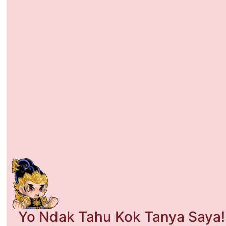
Yo Ndak Tahu Kok Tanya Saya!