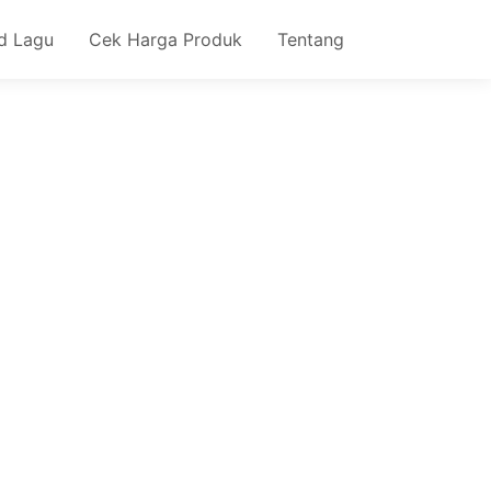
d Lagu
Cek Harga Produk
Tentang