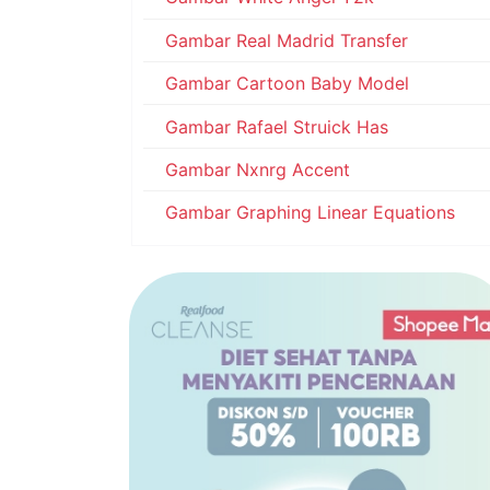
Gambar Real Madrid Transfer
Gambar Cartoon Baby Model
Gambar Rafael Struick Has
Gambar Nxnrg Accent
Gambar Graphing Linear Equations