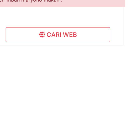
CARI WEB