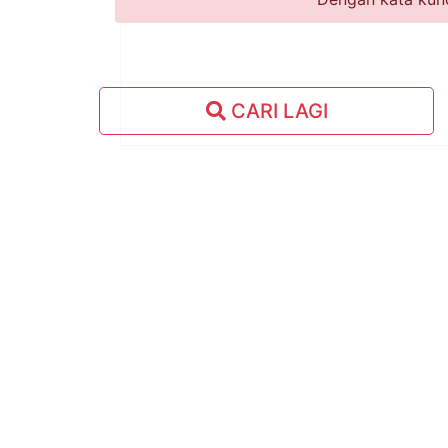
CARI LAGI